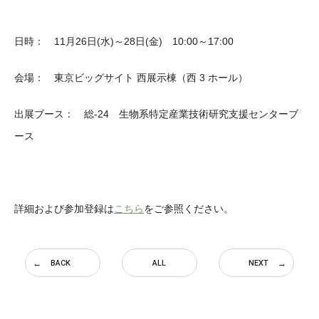
日時： 11月26日(水)～28日(金) 10:00～17:00
会場： 東京ビッグサイト 西展示棟（西 3 ホール）
出展ブース： 総-24 生物系特定産業技術研究支援センターブ
ース
詳細および参加登録は
こちら
をご参照ください。
BACK
ALL
NEXT