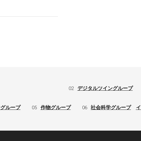
02
デジタルツイングループ
サグループ
05
作物グループ
06
社会科学グループ
イ