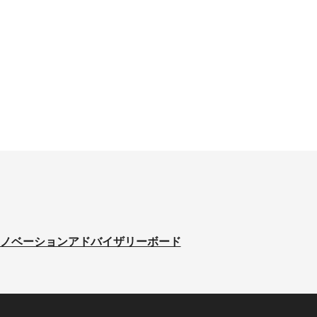
ノベーションアドバイザリーボード