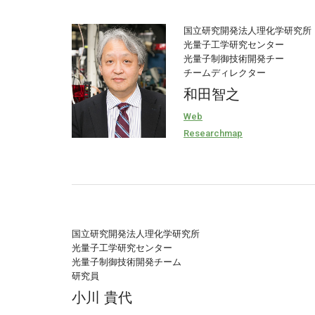
国立研究開発法人理化学研究所
光量子工学研究センター
光量子制御技術開発チー
チームディレクター
和田智之
Web
Researchmap
国立研究開発法人理化学研究所
光量子工学研究センター
光量子制御技術開発チーム
研究員
小川 貴代