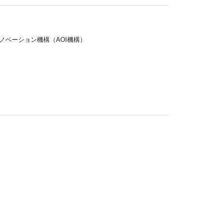
ノベーション機構（AOI機構）