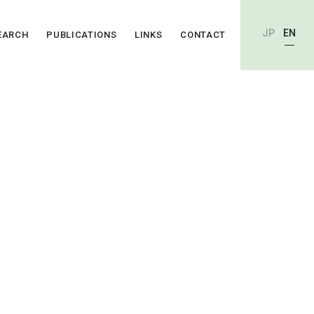
JP
EN
EARCH
PUBLICATIONS
LINKS
CONTACT