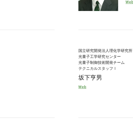
We
国立研究開発法人理化学研究所
光量子工学研究センター
光量子制御技術開発チーム
テクニカルスタッフⅠ
坂下亨男
Web