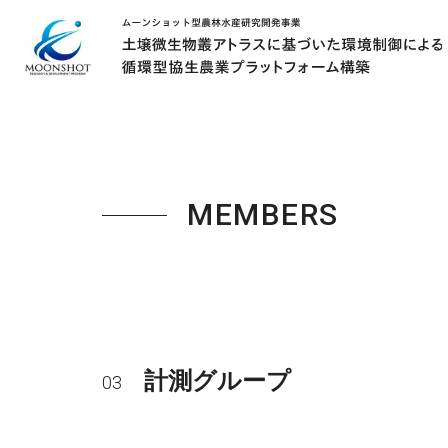
MEMBERS
計測グループ
03