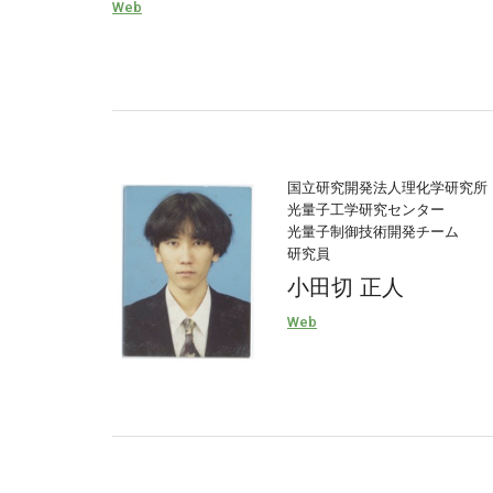
Web
国立研究開発法人理化学研究所
光量子工学研究センター
光量子制御技術開発チーム
研究員
小田切 正人
Web