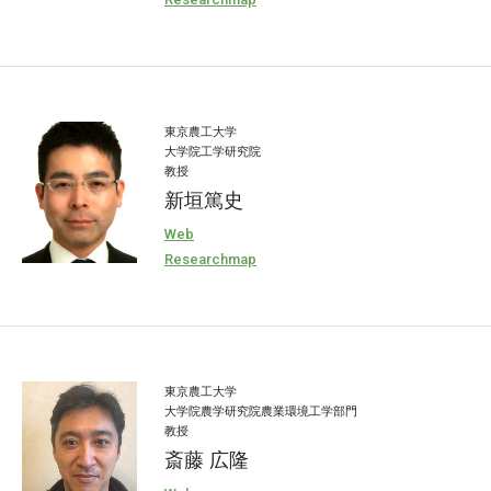
東京農工大学
大学院工学研究院
教授
新垣篤史
Web
Researchmap
東京農工大学
大学院農学研究院農業環境工学部門
教授
斎藤 広隆