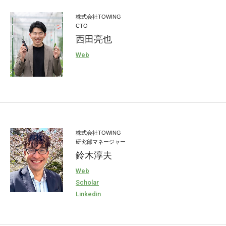
株式会社TOWING
CTO
西田亮也
Web
株式会社TOWING
研究部マネージャー
鈴木淳夫
Web
Scholar
Linkedin