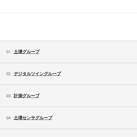
土壌グループ
01
デジタルツイングループ
02
計測グループ
03
土壌センサグループ
04