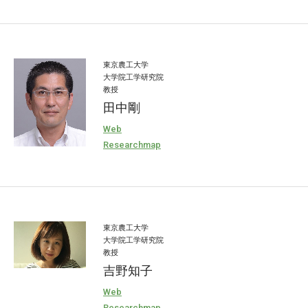
東京農工大学
大学院工学研究院
教授
田中剛
Web
Researchmap
東京農工大学
大学院工学研究院
教授
吉野知子
Web
Researchmap