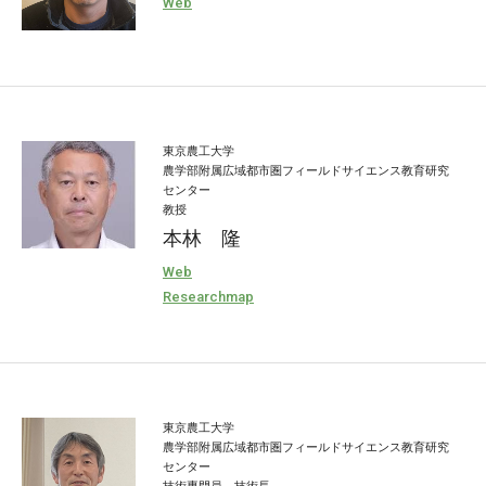
Web
東京農工大学
農学部附属広域都市圏フィールドサイエンス教育研究
センター
教授
本林 隆
Web
Researchmap
東京農工大学
農学部附属広域都市圏フィールドサイエンス教育研究
センター
技術専門員 技術長