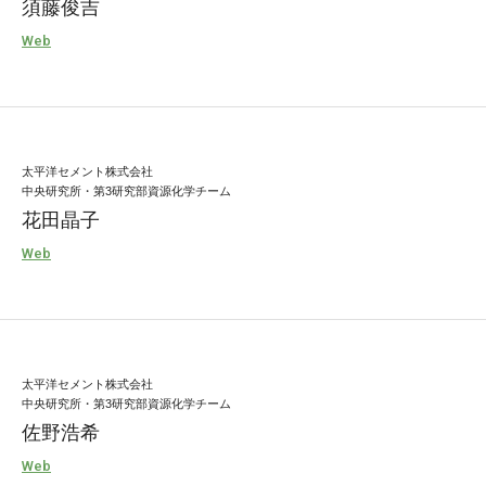
須藤俊吉
Web
太平洋セメント株式会社
中央研究所・第3研究部資源化学チーム
花田晶子
Web
太平洋セメント株式会社
中央研究所・第3研究部資源化学チーム
佐野浩希
Web